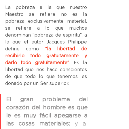
La pobreza a la que nuestro 
Maestro se refiere no es la 
pobreza exclusivamente material, 
se refiere a lo que muchos 
denominan “pobreza de espíritu”, a 
la que el autor Jacques Philippe 
define como 
“la libertad de 
recibirlo todo gratuitamente y 
darlo todo gratuitamente”
. Es la 
libertad que nos hace conscientes 
de que todo lo que tenemos, es 
donado por un Ser superior.
El gran problema del 
corazón del hombre es que 
le es muy fácil apegarse a 
las cosas materiales;
 y al 