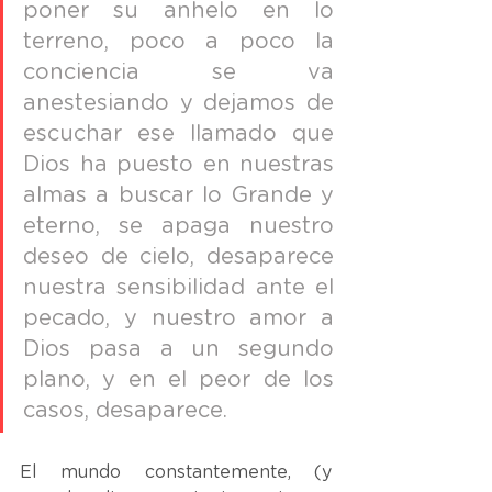
poner su anhelo en lo 
terreno, poco a poco la 
conciencia se va 
anestesiando y dejamos de 
escuchar ese llamado que 
Dios ha puesto en nuestras 
almas a buscar lo Grande y 
eterno, se apaga nuestro 
deseo de cielo, desaparece 
nuestra sensibilidad ante el 
pecado, y nuestro amor a 
Dios pasa a un segundo 
plano, y en el peor de los 
casos, desaparece. 
El mundo constantemente, (y 