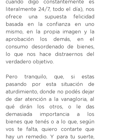
cuando digo constantemente es 
literalmente 24/7, todo el día), nos 
ofrece una supuesta felicidad 
basada en la confianza en uno 
mismo, en la propia imagen y la 
aprobación los demás, en el 
consumo desordenado de bienes, 
lo que nos hace distraernos del 
verdadero objetivo.
Pero tranquilo, que, si estas 
pasando por esta situación de 
aturdimiento, donde no podés dejar 
de dar atención a la vanagloria, al 
qué dirán los otros, o le das 
demasiada importancia a los 
bienes que tenés o a lo que, según 
vos te falta, quiero contarte que 
hay un remedio. Y para tu suerte, 