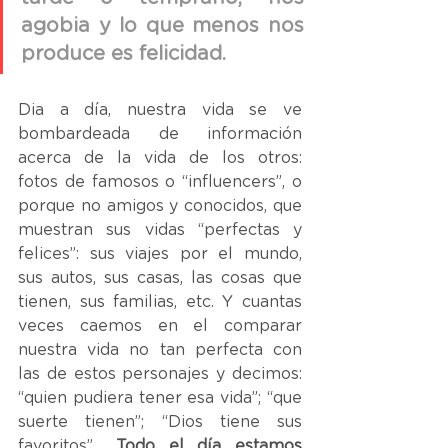
agobia y lo que menos nos 
produce es felicidad.
Dia a día, nuestra vida se ve 
bombardeada de información 
acerca de la vida de los otros:  
fotos de famosos o “influencers”, o 
porque no amigos y conocidos, que 
muestran sus vidas “perfectas y 
felices”: sus viajes por el mundo, 
sus autos, sus casas, las cosas que 
tienen, sus familias, etc. Y cuantas 
veces caemos en el comparar 
nuestra vida no tan perfecta con 
las de estos personajes y decimos: 
“quien pudiera tener esa vida”; “que 
suerte tienen”; “Dios tiene sus 
favoritos”... 
Todo el día estamos 