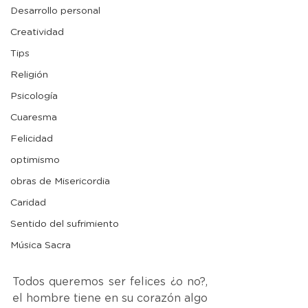
Desarrollo personal
Creatividad
Tips
Religión
Psicología
Cuaresma
Felicidad
optimismo
obras de Misericordia
Caridad
Sentido del sufrimiento
Música Sacra
Todos queremos ser felices ¿o no?, 
el hombre tiene en su corazón algo 