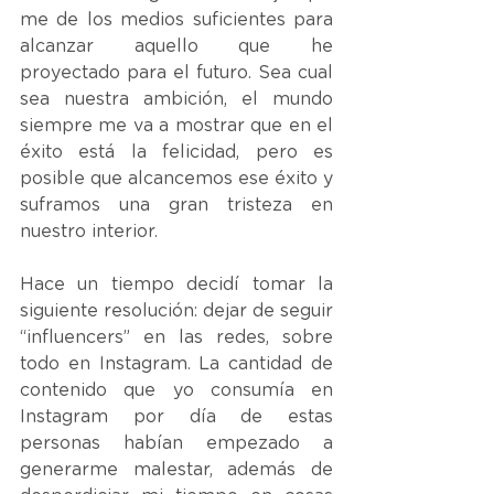
me de los medios suficientes para 
alcanzar aquello que he 
proyectado para el futuro. Sea cual 
sea nuestra ambición, el mundo 
siempre me va a mostrar que en el 
éxito está la felicidad, pero es 
posible que alcancemos ese éxito y 
suframos una gran tristeza en 
nuestro interior. 
Hace un tiempo decidí tomar la 
siguiente resolución: dejar de seguir 
“influencers” en las redes, sobre 
todo en Instagram. La cantidad de 
contenido que yo consumía en 
Instagram por día de estas 
personas habían empezado a 
generarme malestar, además de 