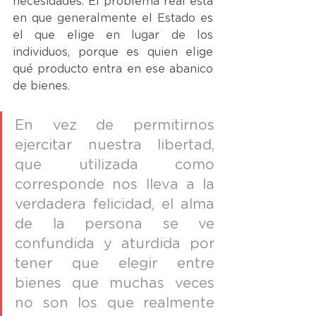
necesidades. El problema real está 
en que generalmente el Estado es 
el que elige en lugar de los 
individuos, porque es quien elige 
qué producto entra en ese abanico 
de bienes. 
En vez de permitirnos 
ejercitar nuestra libertad, 
que utilizada como 
corresponde nos lleva a la 
verdadera felicidad, el alma 
de la persona se ve 
confundida y aturdida por 
tener que elegir entre 
bienes que muchas veces 
no son los que realmente 