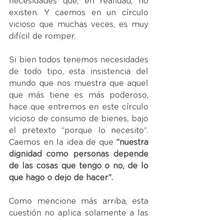
necesidades que, en realidad, no 
existen. Y caemos en un círculo 
vicioso que muchas veces, es muy 
difícil de romper.
Si bien todos tenemos necesidades 
de todo tipo, esta insistencia del 
mundo que nos muestra que aquel 
que más tiene es más poderoso, 
hace que entremos en este círculo 
vicioso de consumo de bienes, bajo 
el pretexto “porque lo necesito”. 
Caemos en la idea de que 
“nuestra 
dignidad como personas depende 
de las cosas que tengo o no, de lo 
que hago o dejo de hacer”. 
Como mencione más arriba, esta 
cuestión no aplica solamente a las 