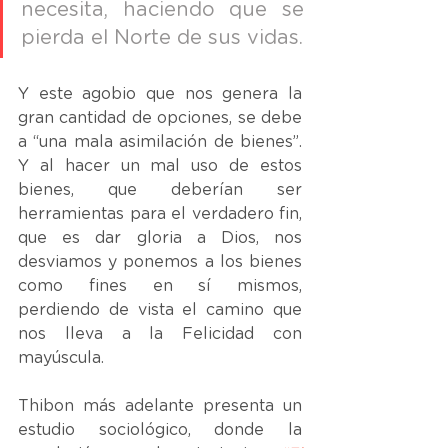
necesita, haciendo que se 
pierda el Norte de sus vidas. 
Y este agobio que nos genera la 
gran cantidad de opciones, se debe 
a “una mala asimilación de bienes”. 
Y al hacer un mal uso de estos 
bienes, que deberían ser 
herramientas para el verdadero fin, 
que es dar gloria a Dios, nos 
desviamos y ponemos a los bienes 
como fines en sí mismos, 
perdiendo de vista el camino que 
nos lleva a la Felicidad con 
mayúscula.
Thibon más adelante presenta un 
estudio sociológico, donde la 