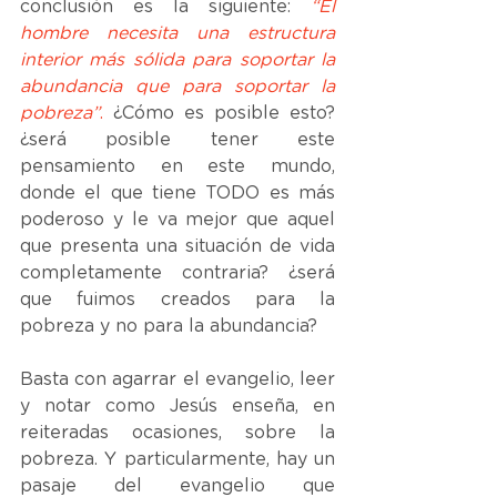
conclusión es la siguiente: 
“El 
hombre necesita una estructura 
interior más sólida para soportar la 
abundancia que para soportar la 
pobreza”
. 
¿Cómo es posible esto? 
¿será posible tener este 
pensamiento en este mundo, 
donde el que tiene TODO es más 
poderoso y le va mejor que aquel 
que presenta una situación de vida 
completamente contraria? ¿será 
que fuimos creados para la 
pobreza y no para la abundancia? 
Basta con agarrar el evangelio, leer 
y notar como Jesús enseña, en 
reiteradas ocasiones, sobre la 
pobreza. Y particularmente, hay un 
pasaje del evangelio que 