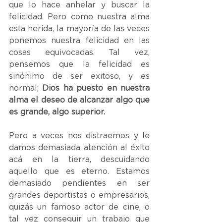
que lo hace anhelar y buscar la 
felicidad. Pero como nuestra alma 
esta herida, la mayoría de las veces 
ponemos nuestra felicidad en las 
cosas equivocadas. Tal vez, 
pensemos que la felicidad es 
sinónimo de ser exitoso, y es 
normal; 
Dios ha puesto en nuestra 
alma el deseo de alcanzar algo que 
es grande, algo superior. 
Pero a veces nos distraemos y le 
damos demasiada atención al éxito 
acá en la tierra, descuidando 
aquello que es eterno. Estamos 
demasiado pendientes en ser 
grandes deportistas o empresarios, 
quizás un famoso actor de cine, o 
tal vez conseguir un trabajo que 