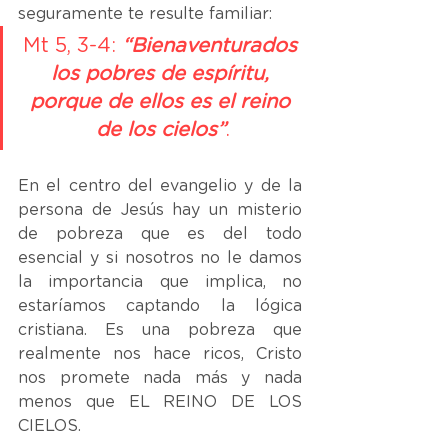
seguramente te resulte familiar: 
Mt 5, 3-4:
 “Bienaventurados 
los pobres de espíritu, 
porque de ellos es el reino 
de los cielos”
.
En el centro del evangelio y de la 
persona de Jesús hay un misterio 
de pobreza que es del todo 
esencial y si nosotros no le damos 
la importancia que implica, no 
estaríamos captando la lógica 
cristiana. Es una pobreza que 
realmente nos hace ricos, Cristo 
nos promete nada más y nada 
menos que EL REINO DE LOS 
CIELOS.