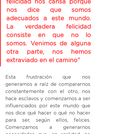
felicidad nos cansa porque 
nos dice que somos 
adecuados a este mundo. 
La verdadera felicidad 
consiste en que no lo 
somos. Venimos de alguna 
otra parte, nos hemos 
extraviado en el camino”  
Esta frustración que nos 
generamos a raíz de compararnos 
constantemente con el otro, nos 
hace esclavos y comenzamos a ser 
influenciados por este mundo que 
nos dice qué hacer o qué no hacer 
para ser, según ellos, felices. 
Comenzamos a generarnos 