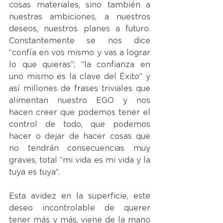
cosas materiales, sino también a 
nuestras ambiciones, a nuestros 
deseos, nuestros planes a futuro. 
Constantemente se nos dice 
“confía en vos mismo y vas a lograr 
lo que quieras”; “la confianza en 
uno mismo es la clave del Éxito” y 
así millones de frases triviales que 
alimentan nuestro EGO y nos 
hacen creer que podemos tener el 
control de todo, que podemos 
hacer o dejar de hacer cosas que 
no tendrán consecuencias muy 
graves, total “mi vida es mi vida y la 
tuya es tuya”.
Esta avidez en la superficie, este 
deseo incontrolable de querer 
tener más y más, viene de la mano 