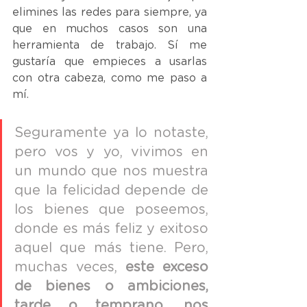
elimines las redes para siempre, ya 
que en muchos casos son una 
herramienta de trabajo. Sí me 
gustaría que empieces a usarlas 
con otra cabeza, como me paso a 
mí. 
Seguramente ya lo notaste, 
pero vos y yo, vivimos en 
un mundo que nos muestra 
que la felicidad depende de 
los bienes que poseemos, 
donde es más feliz y exitoso 
aquel que más tiene. Pero, 
muchas veces, 
este exceso 
de bienes o ambiciones, 
tarde o temprano, nos 