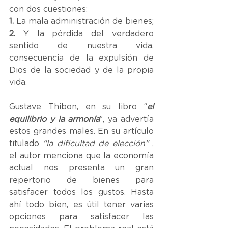
con dos cuestiones:
1.
 La mala administración de bienes;
2. 
Y la pérdida del verdadero 
sentido de nuestra vida, 
consecuencia de la expulsión de 
Dios de la sociedad y de la propia 
vida.
Gustave Thibon, en su libro “
el 
equilibrio y la armonía
”, ya advertía 
estos grandes males. En su artículo 
titulado 
“la dificultad de elección”
 , 
el autor menciona que la economía 
actual nos presenta un gran 
repertorio de bienes para 
satisfacer todos los gustos. Hasta 
ahí todo bien, es útil tener varias 
opciones para satisfacer las 