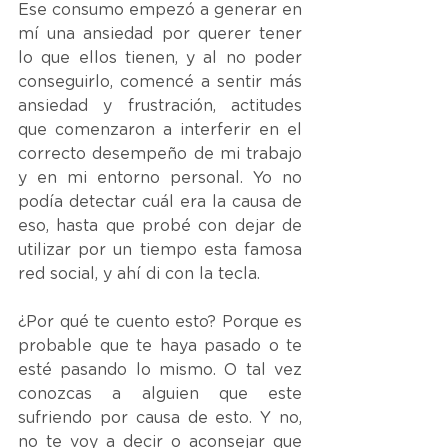
Ese consumo empezó a generar en 
mí una ansiedad por querer tener 
lo que ellos tienen, y al no poder 
conseguirlo, comencé a sentir más 
ansiedad y frustración, actitudes 
que comenzaron a interferir en el 
correcto desempeño de mi trabajo 
y en mi entorno personal. Yo no 
podía detectar cuál era la causa de 
eso, hasta que probé con dejar de 
utilizar por un tiempo esta famosa 
red social, y ahí di con la tecla.
¿Por qué te cuento esto? Porque es 
probable que te haya pasado o te 
esté pasando lo mismo. O tal vez 
conozcas a alguien que este 
sufriendo por causa de esto. Y no, 
no te voy a decir o aconsejar que 