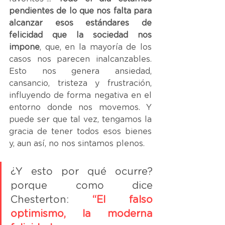
pendientes de lo que nos falta para 
alcanzar esos estándares de 
felicidad que la sociedad nos 
impone
, que, en la mayoría de los 
casos nos parecen inalcanzables. 
Esto nos genera ansiedad, 
cansancio, tristeza y frustración, 
influyendo de forma negativa en el 
entorno donde nos movemos. Y 
puede ser que tal vez, tengamos la 
gracia de tener todos esos bienes 
y, aun así, no nos sintamos plenos.
¿Y esto por qué ocurre? 
porque como dice 
Chesterton: 
“El falso 
optimismo, la moderna 