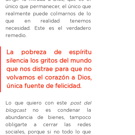
único que permanecer, el único que 
realmente puede colmarnos de lo 
que en realidad tenemos 
necesidad. Este es el verdadero 
remedio.
La pobreza de espíritu 
silencia los gritos del mundo 
que nos distrae para que no 
volvamos el corazón a Dios, 
única fuente de felicidad.
Lo que quiero con este 
post del 
blogcast
 no es condenar la 
abundancia de bienes, tampoco 
obligarte a cerrar las redes 
sociales, porque si no todo lo que 