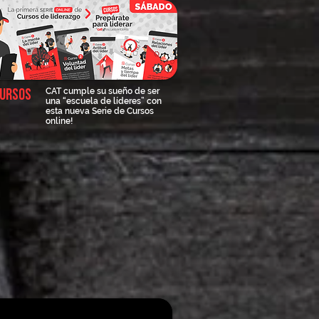
CAT cumple su sueño de ser
ursos
una “escuela de líderes” con
esta nueva Serie de Cursos
online!