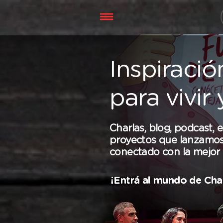
Inspiració
para vivir
Charlas, blog, podcast, 
proyectos que lanzamo
conectado con la mejor 
¡Entrá al mundo de Cha