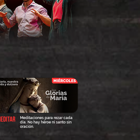
Meditaciones para rezar cada
editar
día. No hay héroe ni santo sin
oración.