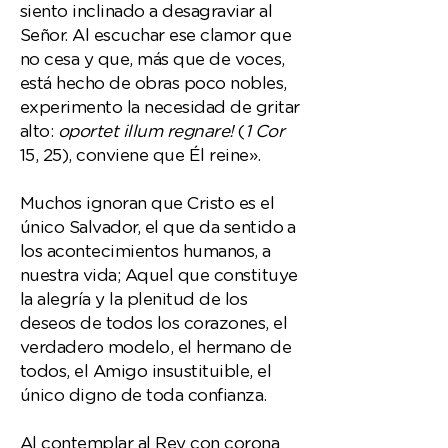
siento inclinado a desagraviar al
Señor. Al escuchar ese clamor que
no cesa y que, más que de voces,
está hecho de obras poco nobles,
experimento la necesidad de gritar
alto:
oportet illum regnare!
(
1 Cor
15, 25), conviene que Él reine».
Muchos ignoran que Cristo es el
único Salvador, el que da sentido a
los acontecimientos humanos, a
nuestra vida; Aquel que constituye
la alegría y la plenitud de los
deseos de todos los corazones, el
verdadero modelo, el hermano de
todos, el Amigo insustituible, el
único digno de toda confianza.
Al contemplar al Rey con corona