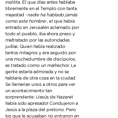
insólita. El que días antes hablaba
libremente en el Templo con tanta
majestad -
nadie ha hablado jamás
como este hombre
-, el que había
entrado en Jerusalén aclamado por
todo el pueblo, iba ahora preso y
maltratado por las autoridades
judías. Quien había realizado
tantos milagros y era seguido por
una muchedumbre de discípulos,
es tratado como un malhechor. La
gente estaría admirada y no se
hablaría de otra cosa en la ciudad.
Se llamarían unos a otros para ver
un acontecimiento tan
sorprendente: ¡Jesús de Nazaret
había sido apresado! Condujeron a
Jesús a la plaza del pretorio. Pero
los que le acusaban
no entraron en