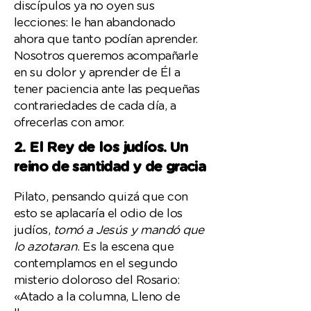
discípulos ya no oyen sus
lecciones: le han abandonado
ahora que tanto podían aprender.
Nosotros queremos acompañarle
en su dolor y aprender de Él a
tener paciencia ante las pequeñas
contrariedades de cada día, a
ofrecerlas con amor.
2. El Rey de los judíos. Un
reino de santidad y de gracia
Pilato, pensando quizá que con
esto se aplacaría el odio de los
judíos,
tomó a Jesús y mandó que
lo azotaran
. Es la escena que
contemplamos en el segundo
misterio doloroso del Rosario:
«Atado a la columna, Lleno de