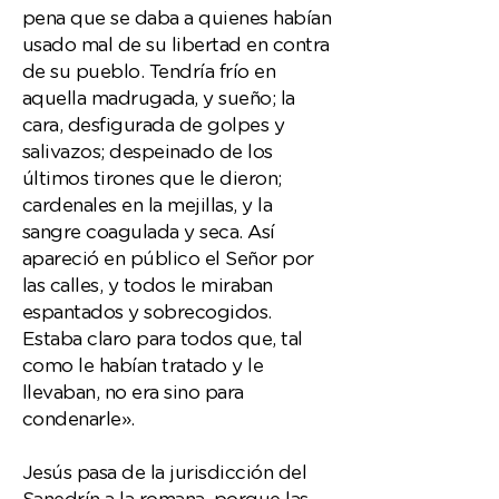
pena que se daba a quienes habían
usado mal de su libertad en contra
de su pueblo. Tendría frío en
aquella madrugada, y sueño; la
cara, desfigurada de golpes y
salivazos; despeinado de los
últimos tirones que le dieron;
cardenales en la mejillas, y la
sangre coagulada y seca. Así
apareció en público el Señor por
las calles, y todos le miraban
espantados y sobrecogidos.
Estaba claro para todos que, tal
como le habían tratado y le
llevaban, no era sino para
condenarle».
Jesús pasa de la jurisdicción del