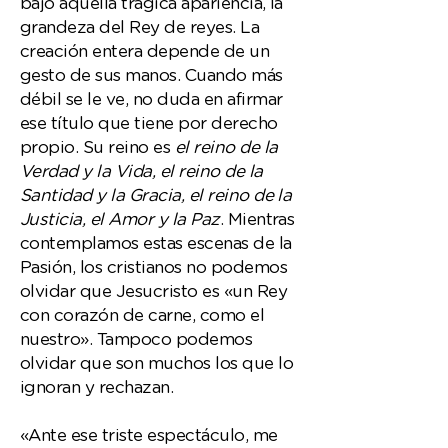
bajo aquella trágica apariencia, la
grandeza del Rey de reyes. La
creación entera depende de un
gesto de sus manos. Cuando más
débil se le ve, no duda en afirmar
ese título que tiene por derecho
propio. Su reino es
el reino de la
Verdad y la Vida, el reino de la
Santidad y la Gracia, el reino de la
Justicia, el Amor y la Paz
. Mientras
contemplamos estas escenas de la
Pasión, los cristianos no podemos
olvidar que Jesucristo es «un Rey
con corazón de carne, como el
nuestro». Tampoco podemos
olvidar que son muchos los que lo
ignoran y rechazan.
«Ante ese triste espectáculo, me