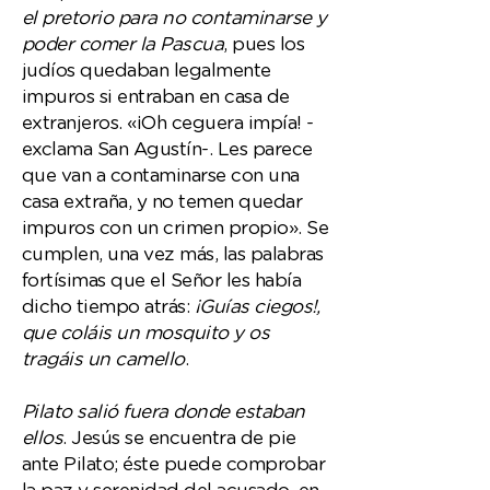
el pretorio para no contaminarse y
poder comer la Pascua
, pues los
judíos quedaban legalmente
impuros si entraban en casa de
extranjeros. «¡Oh ceguera impía! -
exclama San Agustín-. Les parece
que van a contaminarse con una
casa extraña, y no temen quedar
impuros con un crimen propio». Se
cumplen, una vez más, las palabras
fortísimas que el Señor les había
dicho tiempo atrás:
¡Guías ciegos!,
que coláis un mosquito y os
tragáis un camello
.
Pilato salió fuera donde estaban
ellos
. Jesús se encuentra de pie
ante Pilato; éste puede comprobar