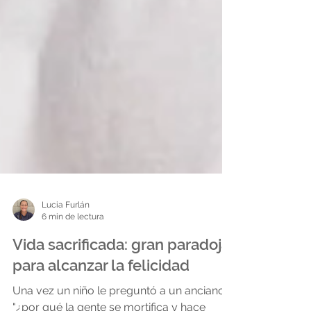
Lucia Furlán
6 min de lectura
Vida sacrificada: gran paradoja