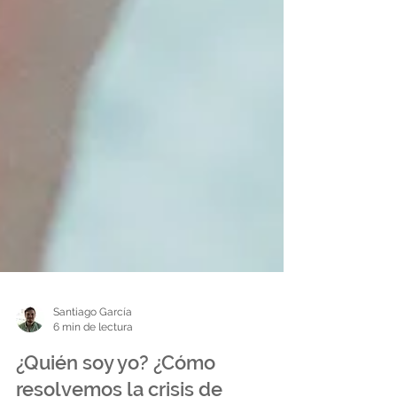
Santiago García
6 min de lectura
¿Quién soy yo? ¿Cómo